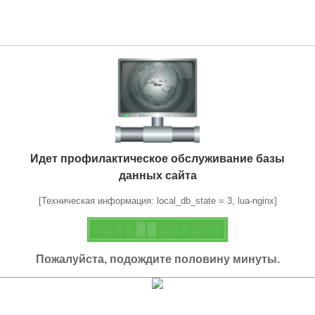
Идет профилактическое обслуживание базы
данных сайта
[Техническая информация: local_db_state = 3, lua-nginx]
Пожалуйста, подождите половину минуты.