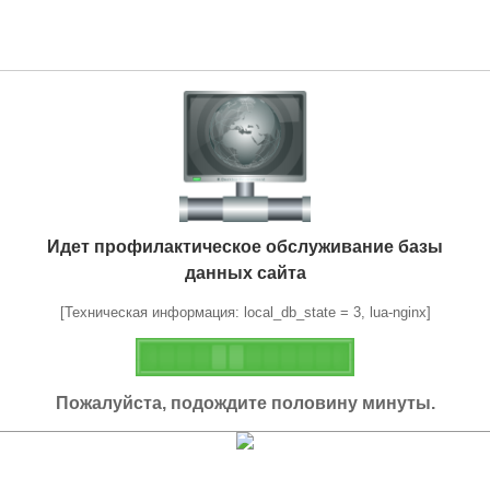
Идет профилактическое обслуживание базы
данных сайта
[Техническая информация: local_db_state = 3, lua-nginx]
Пожалуйста, подождите половину минуты.