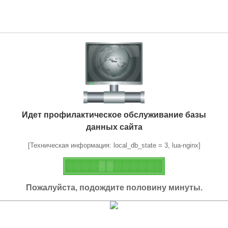
Идет профилактическое обслуживание базы
данных сайта
[Техническая информация: local_db_state = 3, lua-nginx]
Пожалуйста, подождите половину минуты.