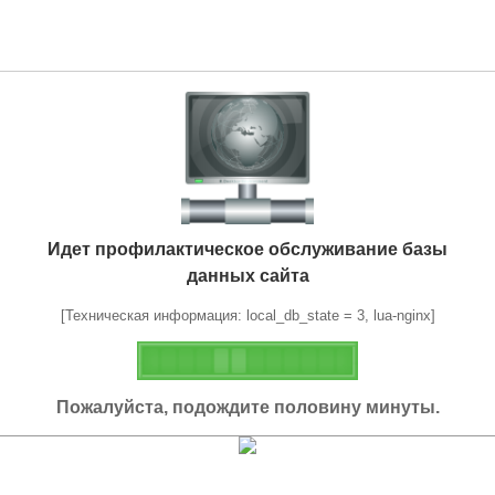
Идет профилактическое обслуживание базы
данных сайта
[Техническая информация: local_db_state = 3, lua-nginx]
Пожалуйста, подождите половину минуты.