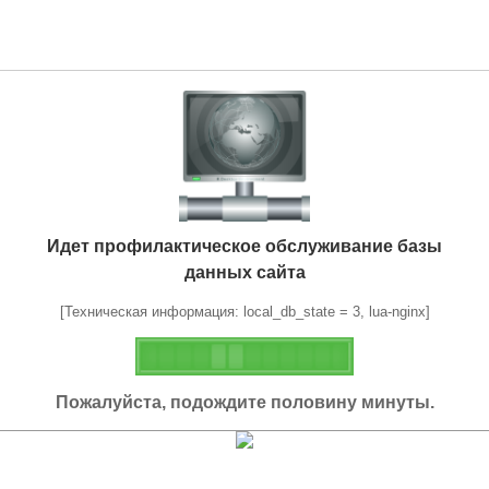
Идет профилактическое обслуживание базы
данных сайта
[Техническая информация: local_db_state = 3, lua-nginx]
Пожалуйста, подождите половину минуты.