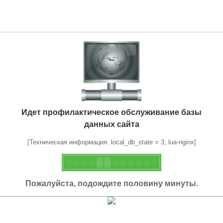
Идет профилактическое обслуживание базы
данных сайта
[Техническая информация: local_db_state = 3, lua-nginx]
Пожалуйста, подождите половину минуты.