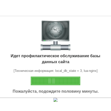
Идет профилактическое обслуживание базы
данных сайта
[Техническая информация: local_db_state = 3, lua-nginx]
Пожалуйста, подождите половину минуты.