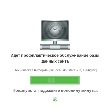
Идет профилактическое обслуживание базы
данных сайта
[Техническая информация: local_db_state = 3, lua-nginx]
Пожалуйста, подождите половину минуты.