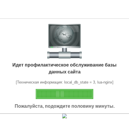
Идет профилактическое обслуживание базы
данных сайта
[Техническая информация: local_db_state = 3, lua-nginx]
Пожалуйста, подождите половину минуты.