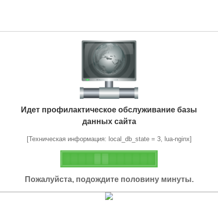
Идет профилактическое обслуживание базы
данных сайта
[Техническая информация: local_db_state = 3, lua-nginx]
Пожалуйста, подождите половину минуты.