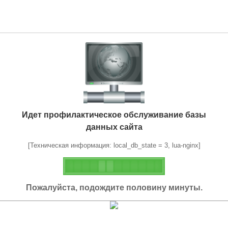
Идет профилактическое обслуживание базы
данных сайта
[Техническая информация: local_db_state = 3, lua-nginx]
Пожалуйста, подождите половину минуты.