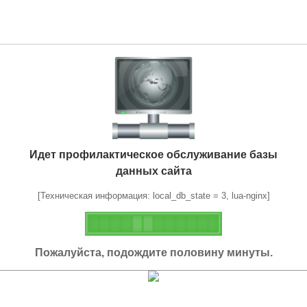
Идет профилактическое обслуживание базы
данных сайта
[Техническая информация: local_db_state = 3, lua-nginx]
Пожалуйста, подождите половину минуты.