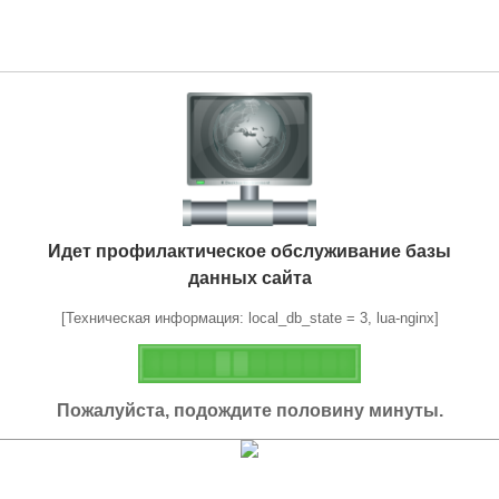
Идет профилактическое обслуживание базы
данных сайта
[Техническая информация: local_db_state = 3, lua-nginx]
Пожалуйста, подождите половину минуты.