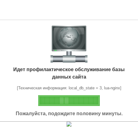
Идет профилактическое обслуживание базы
данных сайта
[Техническая информация: local_db_state = 3, lua-nginx]
Пожалуйста, подождите половину минуты.