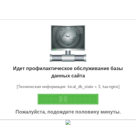
Идет профилактическое обслуживание базы
данных сайта
[Техническая информация: local_db_state = 3, lua-nginx]
Пожалуйста, подождите половину минуты.