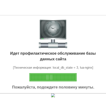
Идет профилактическое обслуживание базы
данных сайта
[Техническая информация: local_db_state = 3, lua-nginx]
Пожалуйста, подождите половину минуты.