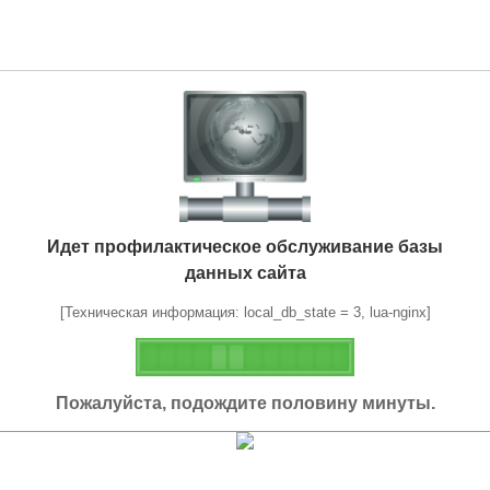
Идет профилактическое обслуживание базы
данных сайта
[Техническая информация: local_db_state = 3, lua-nginx]
Пожалуйста, подождите половину минуты.