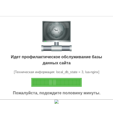
Идет профилактическое обслуживание базы
данных сайта
[Техническая информация: local_db_state = 3, lua-nginx]
Пожалуйста, подождите половину минуты.