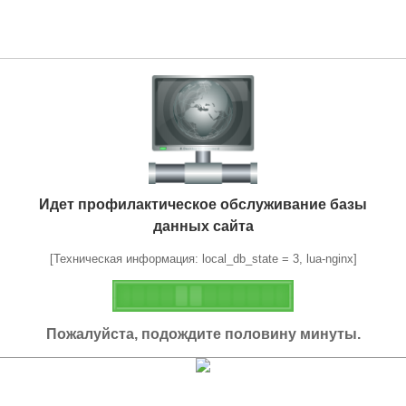
Идет профилактическое обслуживание базы
данных сайта
[Техническая информация: local_db_state = 3, lua-nginx]
Пожалуйста, подождите половину минуты.