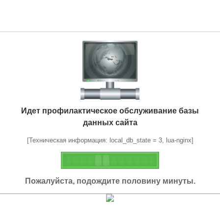
Идет профилактическое обслуживание базы
данных сайта
[Техническая информация: local_db_state = 3, lua-nginx]
Пожалуйста, подождите половину минуты.