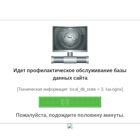
Идет профилактическое обслуживание базы
данных сайта
[Техническая информация: local_db_state = 3, lua-nginx]
Пожалуйста, подождите половину минуты.