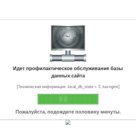
Идет профилактическое обслуживание базы
данных сайта
[Техническая информация: local_db_state = 3, lua-nginx]
Пожалуйста, подождите половину минуты.