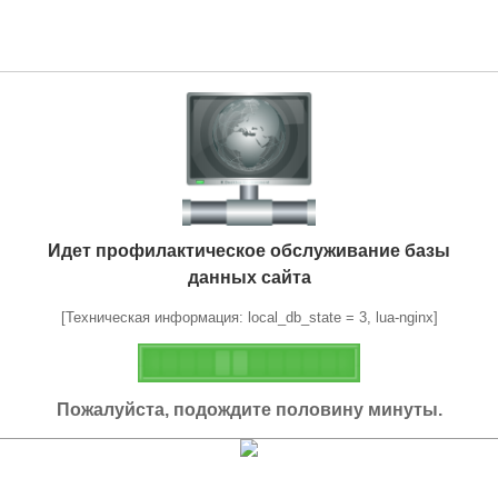
Идет профилактическое обслуживание базы
данных сайта
[Техническая информация: local_db_state = 3, lua-nginx]
Пожалуйста, подождите половину минуты.