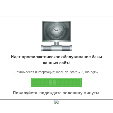
Идет профилактическое обслуживание базы
данных сайта
[Техническая информация: local_db_state = 3, lua-nginx]
Пожалуйста, подождите половину минуты.