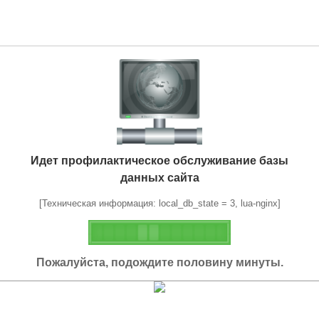
Идет профилактическое обслуживание базы
данных сайта
[Техническая информация: local_db_state = 3, lua-nginx]
Пожалуйста, подождите половину минуты.