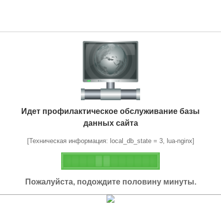
Идет профилактическое обслуживание базы
данных сайта
[Техническая информация: local_db_state = 3, lua-nginx]
Пожалуйста, подождите половину минуты.