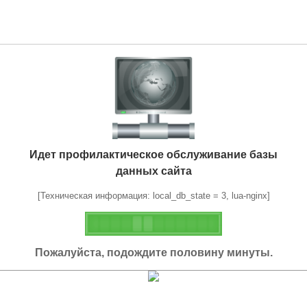
Идет профилактическое обслуживание базы
данных сайта
[Техническая информация: local_db_state = 3, lua-nginx]
Пожалуйста, подождите половину минуты.