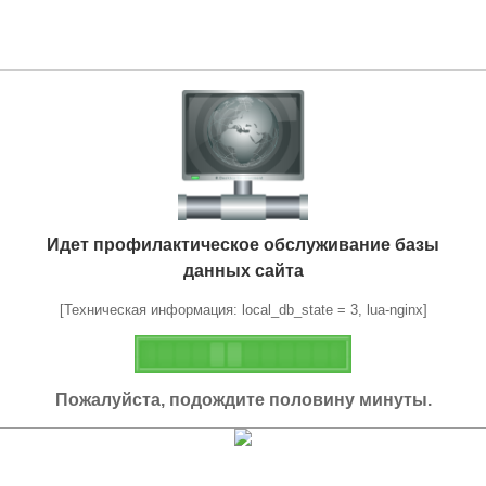
Идет профилактическое обслуживание базы
данных сайта
[Техническая информация: local_db_state = 3, lua-nginx]
Пожалуйста, подождите половину минуты.