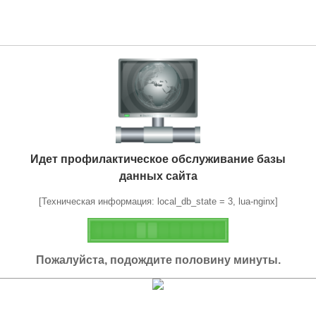
Идет профилактическое обслуживание базы
данных сайта
[Техническая информация: local_db_state = 3, lua-nginx]
Пожалуйста, подождите половину минуты.