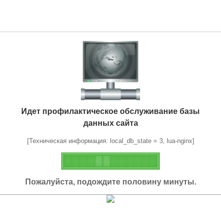
Идет профилактическое обслуживание базы
данных сайта
[Техническая информация: local_db_state = 3, lua-nginx]
Пожалуйста, подождите половину минуты.