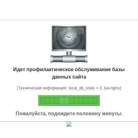
Идет профилактическое обслуживание базы
данных сайта
[Техническая информация: local_db_state = 3, lua-nginx]
Пожалуйста, подождите половину минуты.