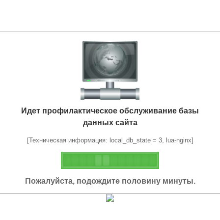
Идет профилактическое обслуживание базы
данных сайта
[Техническая информация: local_db_state = 3, lua-nginx]
Пожалуйста, подождите половину минуты.