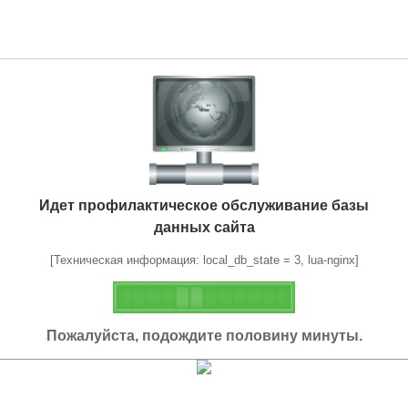
Идет профилактическое обслуживание базы
данных сайта
[Техническая информация: local_db_state = 3, lua-nginx]
Пожалуйста, подождите половину минуты.