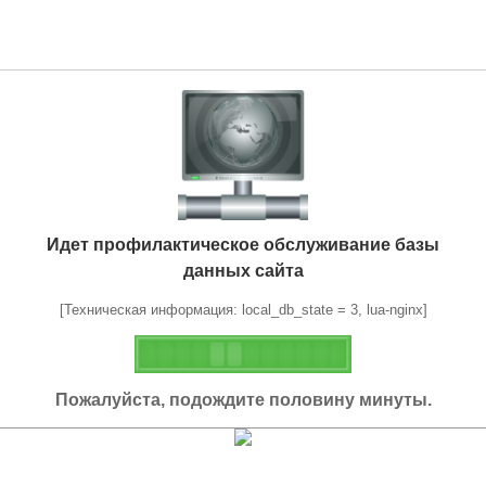
Идет профилактическое обслуживание базы
данных сайта
[Техническая информация: local_db_state = 3, lua-nginx]
Пожалуйста, подождите половину минуты.