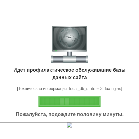
Идет профилактическое обслуживание базы
данных сайта
[Техническая информация: local_db_state = 3, lua-nginx]
Пожалуйста, подождите половину минуты.