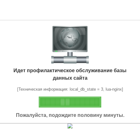
Идет профилактическое обслуживание базы
данных сайта
[Техническая информация: local_db_state = 3, lua-nginx]
Пожалуйста, подождите половину минуты.