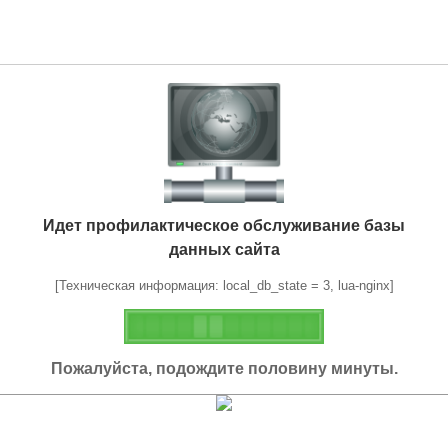
Идет профилактическое обслуживание базы
данных сайта
[Техническая информация: local_db_state = 3, lua-nginx]
Пожалуйста, подождите половину минуты.