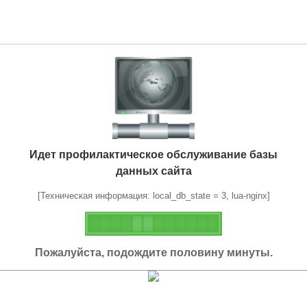
Идет профилактическое обслуживание базы
данных сайта
[Техническая информация: local_db_state = 3, lua-nginx]
Пожалуйста, подождите половину минуты.