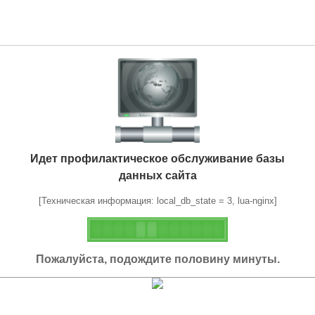
Идет профилактическое обслуживание базы
данных сайта
[Техническая информация: local_db_state = 3, lua-nginx]
Пожалуйста, подождите половину минуты.